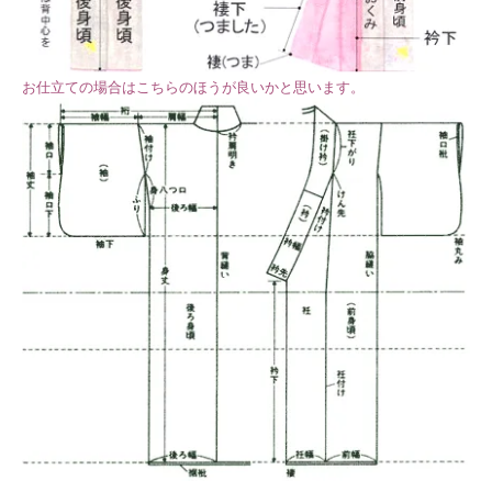
お仕立ての場合はこちらのほうが良いかと思います。