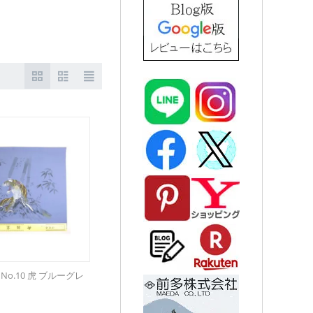
No.10 虎 ブルーグレ