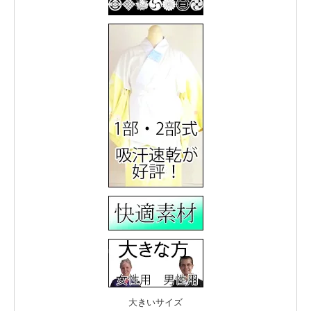
大きいサイズ