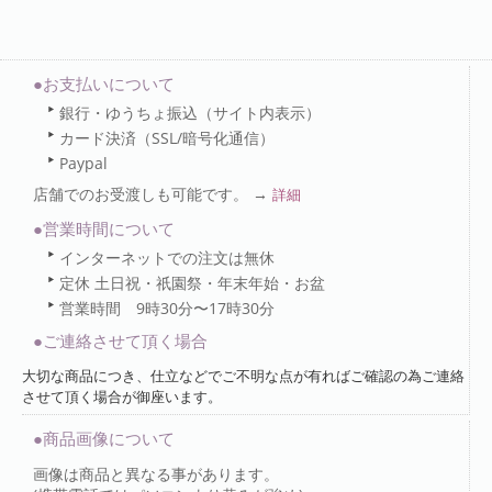
●お支払いについて
銀行・ゆうちょ振込（サイト内表示）
カード決済（SSL/暗号化通信）
Paypal
店舗でのお受渡しも可能です。 →
詳細
●営業時間について
インターネットでの注文は無休
定休 土日祝・祇園祭・年末年始・お盆
営業時間 9時30分〜17時30分
●ご連絡させて頂く場合
大切な商品につき、仕立などでご不明な点が有ればご確認の為ご連絡
させて頂く場合が御座います。
●商品画像について
画像は商品と異なる事があります。