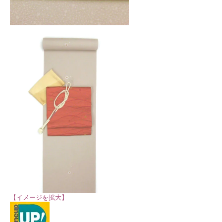
【イメージを拡大】