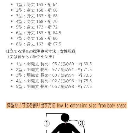
1型：身丈 153・裄 64
2型：身丈 158・裄 66
3型：身丈 163・裄 68
4型：身丈 168・裄 70
5型：身丈 173・裄 72
6型：身丈 153・裄 64.5
7型：身丈 158・裄 66
8型：身丈 163・裄 67.5
仕立てる場合の標準参考寸法：女性羽織
（丈は背から / 単位 センチ）
1型：羽織丈 長め 95 / 短め89・裄 69.5
2型：羽織丈 長め 97 / 短め91・裄 71.5
3型：羽織丈 長め 100 / 短め94・裄 73.5
4型：羽織丈 長め 102 / 短め96・裄 75.5
5型：羽織丈 長め 105 / 短め98・裄 77.5