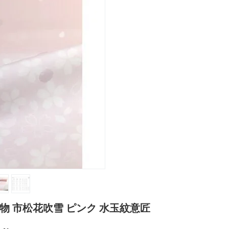
物 市松花吹雪 ピンク 水玉紋意匠