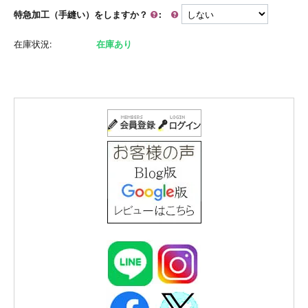
特急加工（手縫い）をしますか？
:
在庫状況:
在庫あり