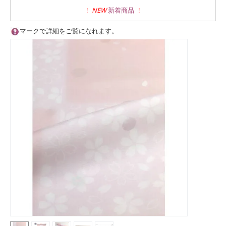
!
NEW
新着商品
!
マークで詳細をご覧になれます。