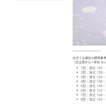
------------------------------
仕立てる場合の標準参
（丈は背から / 単位 セ
1型：身丈 123・裄
2型：身丈 128・裄
3型：身丈 133・裄
4型：身丈 138・裄
5型：身丈 143・裄
6型：身丈 123・裄
7型：身丈 128・裄
8型：身丈 133・裄