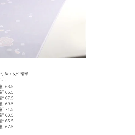
考寸法：女性襦袢
ンチ）
 63.5
 65.5
 67.5
 69.5
 71.5
 63.5
 65.5
 67.5