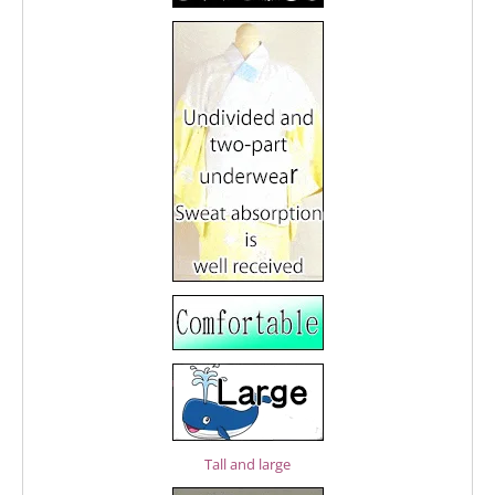
Tall and large