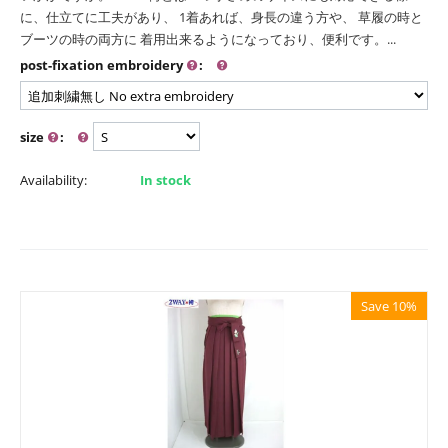
に、仕立てに工夫があり、 1着あれば、身長の違う方や、 草履の時と
ブーツの時の両方に 着用出来るようになっており、便利です。...
post-fixation embroidery
:
size
:
Availability:
In stock
Save 10%