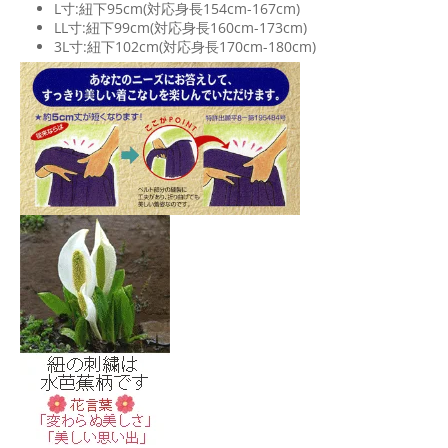
L寸:紐下95cm(対応身長154cm-167cm)
LL寸:紐下99cm(対応身長160cm-173cm)
3L寸:紐下102cm(対応身長170cm-180cm)