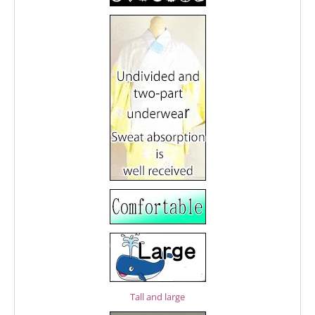
Tall and large