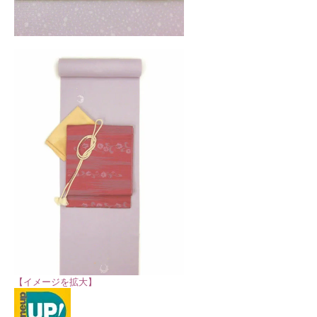
【イメージを拡大】