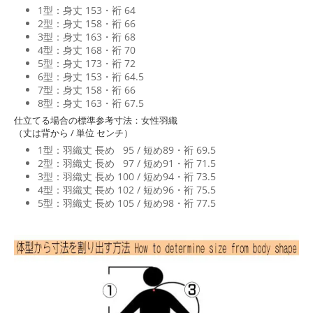
1型：身丈 153・裄 64
2型：身丈 158・裄 66
3型：身丈 163・裄 68
4型：身丈 168・裄 70
5型：身丈 173・裄 72
6型：身丈 153・裄 64.5
7型：身丈 158・裄 66
8型：身丈 163・裄 67.5
仕立てる場合の標準参考寸法：女性羽織
（丈は背から / 単位 センチ）
1型：羽織丈 長め 95 / 短め89・裄 69.5
2型：羽織丈 長め 97 / 短め91・裄 71.5
3型：羽織丈 長め 100 / 短め94・裄 73.5
4型：羽織丈 長め 102 / 短め96・裄 75.5
5型：羽織丈 長め 105 / 短め98・裄 77.5