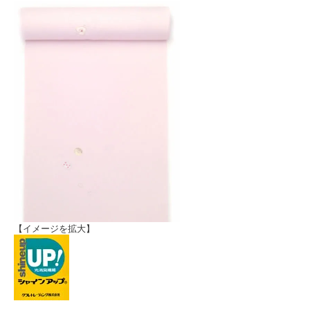
【イメージを拡大】