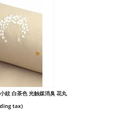
小紋 白茶色 光触媒消臭 花丸
ding tax)