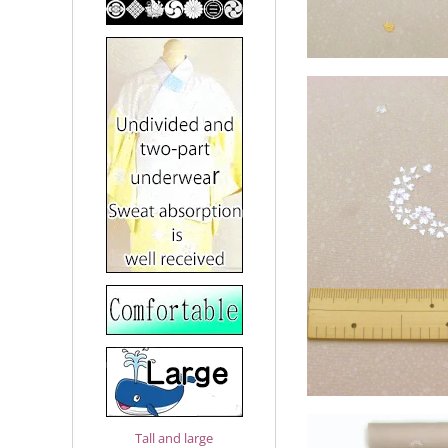
Tall and large