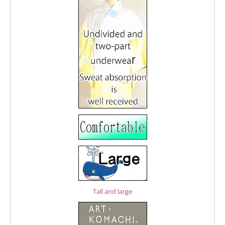
Tall and large