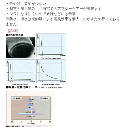
・色やけ、黄変が少ない
・制電の加工済み ご自宅でのアフターケアーが出来ます
・シワになりにくいので旅行などには最適
※防水、撥水は光触媒による消臭効果を最大に生かすため行っており
ません。
【詳細】