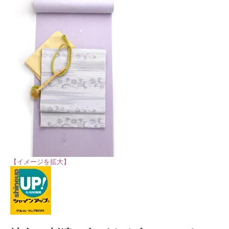
【イメージを拡大】