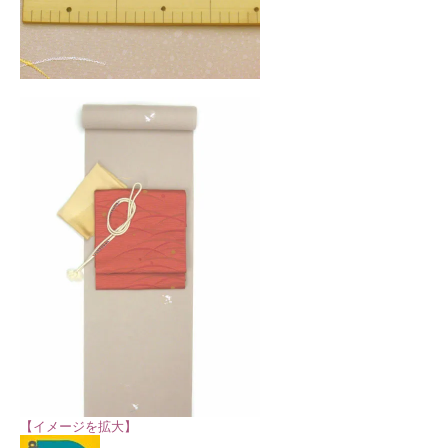
【イメージを拡大】