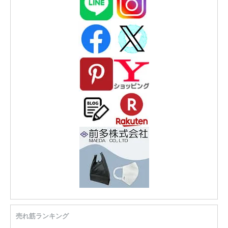
売れ筋ランキング