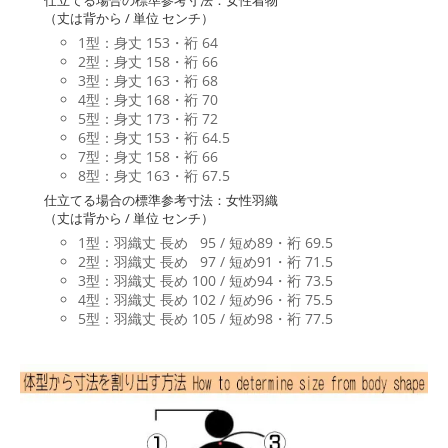
仕立てる場合の標準参考寸法：女性着物
（丈は背から / 単位 センチ）
1型：身丈 153・裄 64
2型：身丈 158・裄 66
3型：身丈 163・裄 68
4型：身丈 168・裄 70
5型：身丈 173・裄 72
6型：身丈 153・裄 64.5
7型：身丈 158・裄 66
8型：身丈 163・裄 67.5
仕立てる場合の標準参考寸法：女性羽織
（丈は背から / 単位 センチ）
1型：羽織丈 長め 95 / 短め89・裄 69.5
2型：羽織丈 長め 97 / 短め91・裄 71.5
3型：羽織丈 長め 100 / 短め94・裄 73.5
4型：羽織丈 長め 102 / 短め96・裄 75.5
5型：羽織丈 長め 105 / 短め98・裄 77.5