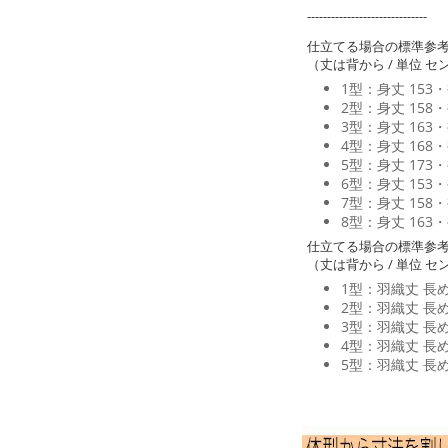
------------------------------
仕立てる場合の標準参
（丈は背から / 単位 セ
1型：身丈 153・
2型：身丈 158・
3型：身丈 163・
4型：身丈 168・
5型：身丈 173・
6型：身丈 153・裄
7型：身丈 158・
8型：身丈 163・裄
仕立てる場合の標準参
（丈は背から / 単位 セ
1型：羽織丈 長め 
2型：羽織丈 長め 
3型：羽織丈 長め 1
4型：羽織丈 長め 1
5型：羽織丈 長め 1