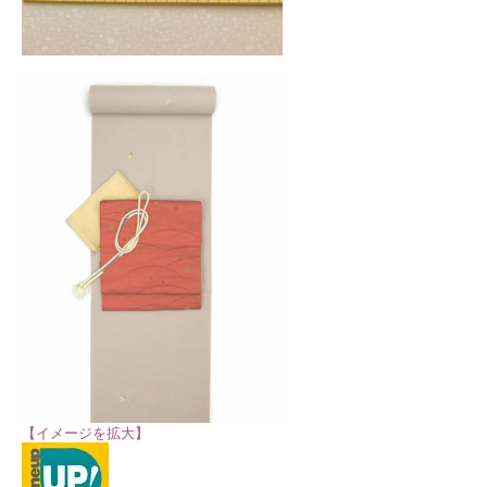
【イメージを拡大】