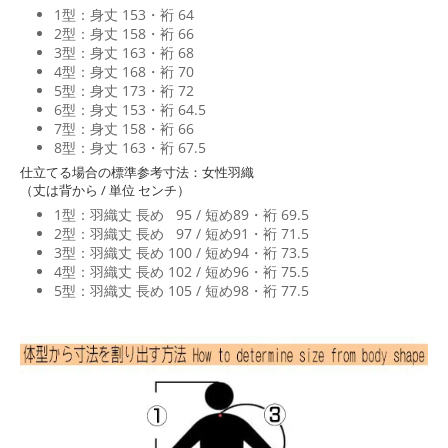
1型：身丈 153・裄 64
2型：身丈 158・裄 66
3型：身丈 163・裄 68
4型：身丈 168・裄 70
5型：身丈 173・裄 72
6型：身丈 153・裄 64.5
7型：身丈 158・裄 66
8型：身丈 163・裄 67.5
仕立てる場合の標準参考寸法：女性羽織
（丈は背から / 単位 センチ）
1型：羽織丈 長め 95 / 短め89・裄 69.5
2型：羽織丈 長め 97 / 短め91・裄 71.5
3型：羽織丈 長め 100 / 短め94・裄 73.5
4型：羽織丈 長め 102 / 短め96・裄 75.5
5型：羽織丈 長め 105 / 短め98・裄 77.5