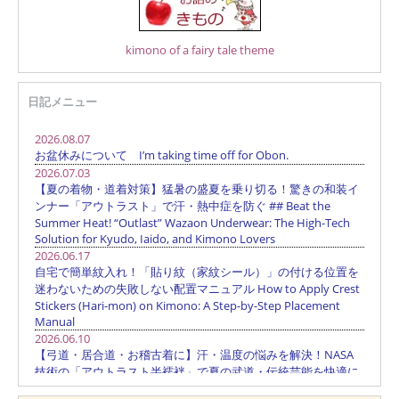
kimono of a fairy tale theme
日記メニュー