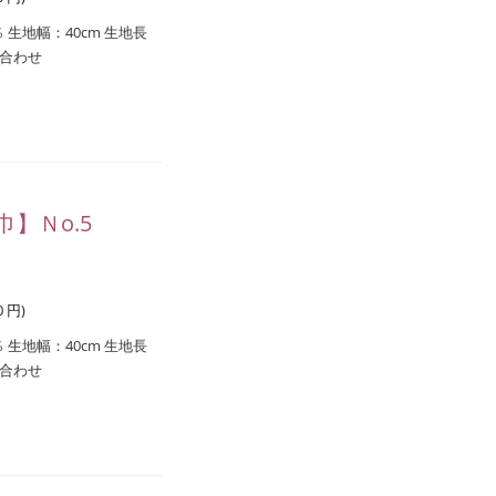
生地幅：40cm 生地長
い合わせ
】Ｎo.5
0
円
)
生地幅：40cm 生地長
い合わせ