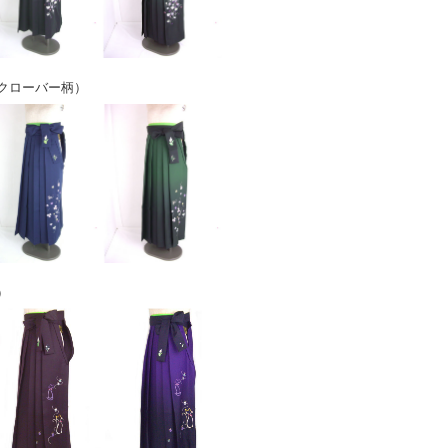
クローバー柄）
）