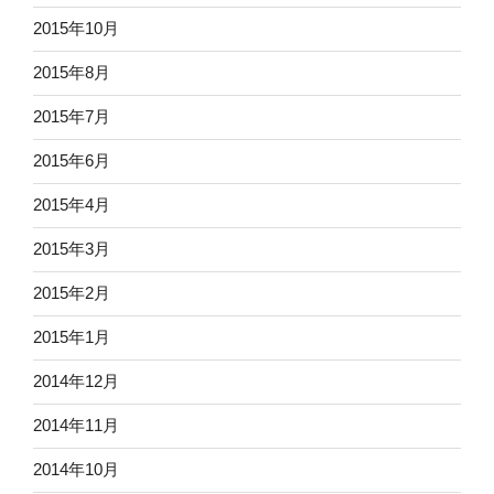
2015年10月
2015年8月
2015年7月
2015年6月
2015年4月
2015年3月
2015年2月
2015年1月
2014年12月
2014年11月
2014年10月