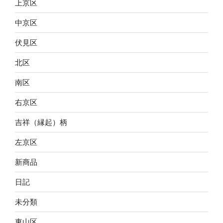
上京区
中京区
伏見区
北区
南区
右京区
吉祥（縁起）柄
左京区
新商品
日記
未分類
東山区