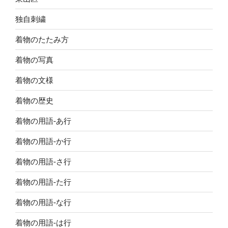
独自刺繍
着物のたたみ方
着物の写真
着物の文様
着物の歴史
着物の用語-あ行
着物の用語-か行
着物の用語-さ行
着物の用語-た行
着物の用語-な行
着物の用語-は行