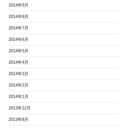
2014年9月
2014年8月
2014年7月
2014年6月
2014年5月
2014年4月
2014年3月
2014年2月
2014年1月
2013年12月
2013年8月