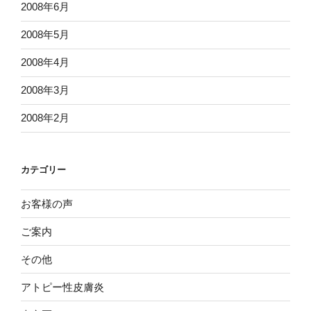
2008年6月
2008年5月
2008年4月
2008年3月
2008年2月
カテゴリー
お客様の声
ご案内
その他
アトピー性皮膚炎