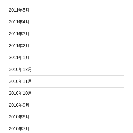
2011年5月
2011年4月
2011年3月
2011年2月
2011年1月
2010年12月
2010年11月
2010年10月
2010年9月
2010年8月
2010年7月