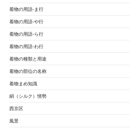
着物の用語-ま行
着物の用語-や行
着物の用語-ら行
着物の用語-わ行
着物の種類と用途
着物の部位の名称
着物まめ知識
絹（シルク）情勢
西京区
風景