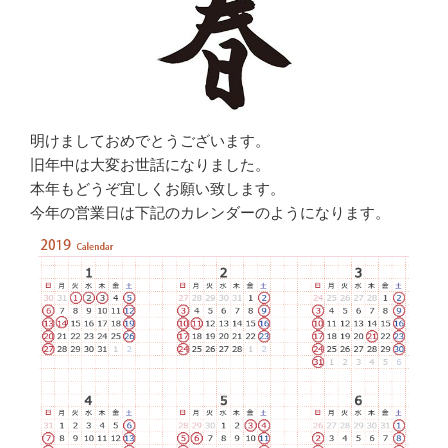
明けましておめでとうございます。
旧年中は大変お世話になりました。
本年もどうぞ宜しくお願い致します。
今年の営業日は下記のカレンダーのようになります。