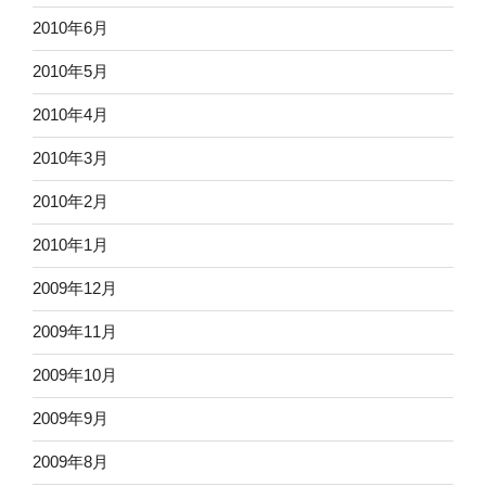
2010年6月
2010年5月
2010年4月
2010年3月
2010年2月
2010年1月
2009年12月
2009年11月
2009年10月
2009年9月
2009年8月