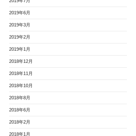
2019年7月
2019年6月
2019年3月
2019年2月
2019年1月
2018年12月
2018年11月
2018年10月
2018年8月
2018年6月
2018年2月
2018年1月