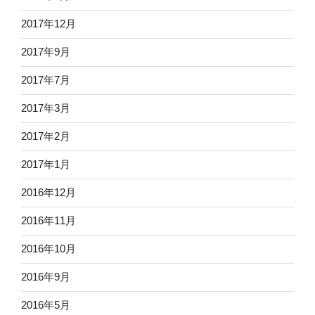
2017年12月
2017年9月
2017年7月
2017年3月
2017年2月
2017年1月
2016年12月
2016年11月
2016年10月
2016年9月
2016年5月