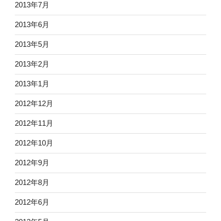
2013年7月
2013年6月
2013年5月
2013年2月
2013年1月
2012年12月
2012年11月
2012年10月
2012年9月
2012年8月
2012年6月