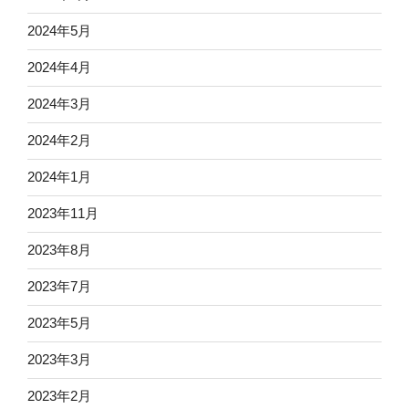
2024年5月
2024年4月
2024年3月
2024年2月
2024年1月
2023年11月
2023年8月
2023年7月
2023年5月
2023年3月
2023年2月