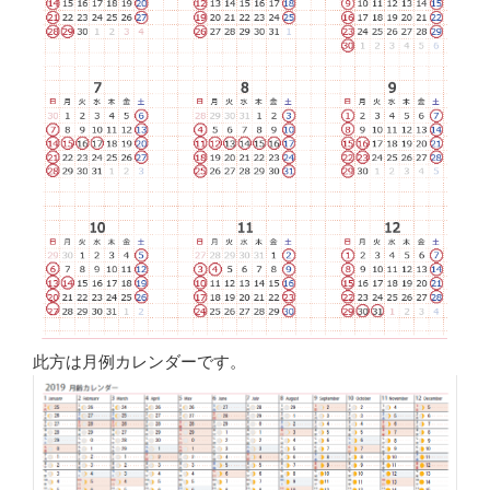
此方は月例カレンダーです。