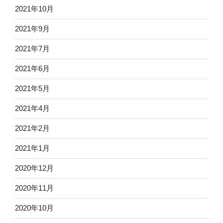
2021年10月
2021年9月
2021年7月
2021年6月
2021年5月
2021年4月
2021年2月
2021年1月
2020年12月
2020年11月
2020年10月