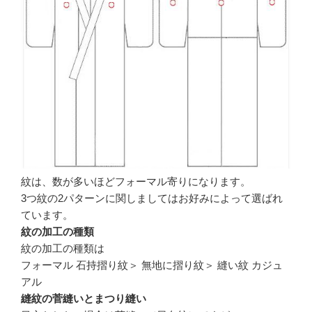
紋は、数が多いほどフォーマル寄りになります。
3つ紋の2パターンに関しましてはお好みによって選ばれ
ています。
紋の加工の種類
紋の加工の種類は
フォーマル 石持摺り紋＞ 無地に摺り紋＞ 縫い紋 カジュ
アル
縫紋の菅縫いとまつり縫い