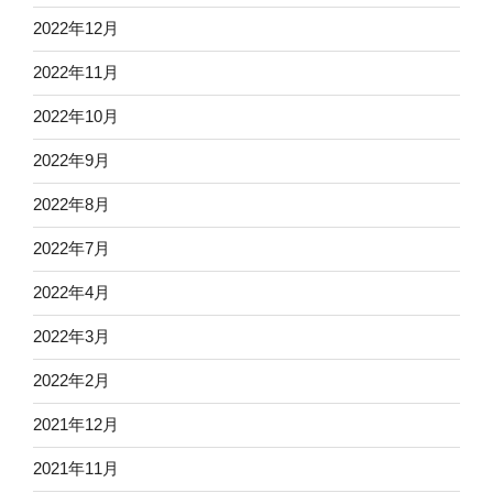
2022年12月
2022年11月
2022年10月
2022年9月
2022年8月
2022年7月
2022年4月
2022年3月
2022年2月
2021年12月
2021年11月