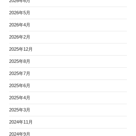
2026年6月
2026年5月
2026年4月
2026年2月
2025年12月
2025年8月
2025年7月
2025年6月
2025年4月
2025年3月
2024年11月
2024年9月