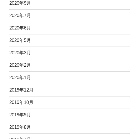
2020年9月
2020年7月
2020年6月
2020年5月
2020年3月
2020年2月
2020年1月
2019年12月
2019年10月
2019年9月
2019年8月