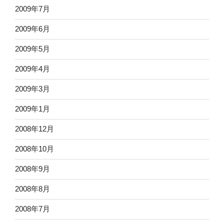
2009年7月
2009年6月
2009年5月
2009年4月
2009年3月
2009年1月
2008年12月
2008年10月
2008年9月
2008年8月
2008年7月