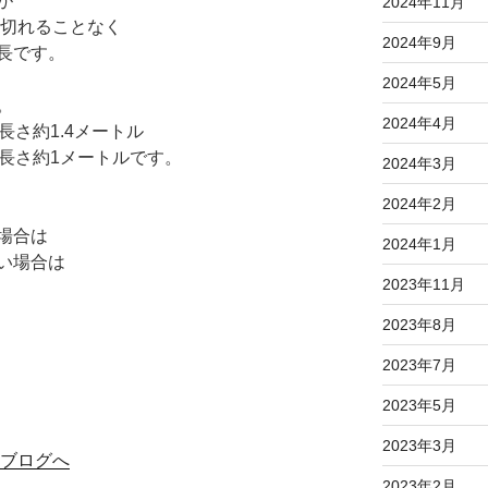
が
2024年11月
途切れることなく
2024年9月
長です。
2024年5月
。
2024年4月
長さ約1.4メートル
長さ約1メートルです。
2024年3月
2024年2月
場合は
2024年1月
い場合は
2023年11月
2023年8月
2023年7月
2023年5月
2023年3月
2023年2月