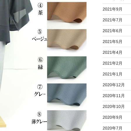
2021年9月
2021年7月
2021年6月
2021年5月
2021年4月
2021年2月
2021年1月
2020年12月
2020年11月
2020年10月
2020年9月
2020年7月