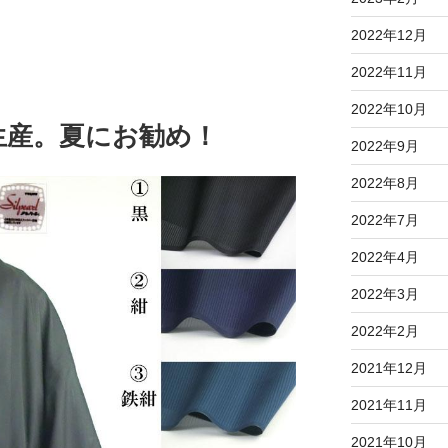
2022年12月
2022年11月
2022年10月
生産。夏にお勧め！
2022年9月
2022年8月
2022年7月
2022年4月
2022年3月
2022年2月
2021年12月
2021年11月
2021年10月