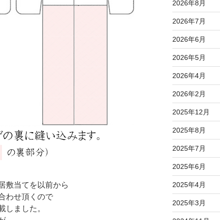
2026年8月
2026年7月
2026年6月
2026年5月
2026年4月
2026年2月
2025年12月
2025年8月
2025年7月
2025年6月
2025年4月
居敷当てを以前から
合わせ頂くので
2025年3月
載しました。