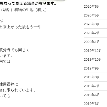
2020年6月
（駒絽）着物の生地（着尺）
2020年5月
が
2020年3月
出来上がった後もう一件
2020年2月
2020年1月
装分野でも同じく
2019年12月
います。
2019年10月
内では
2019年9月
2019年8月
性用襦袢に
2019年7月
当に限られています。
2019年6月
いても
2019年3月