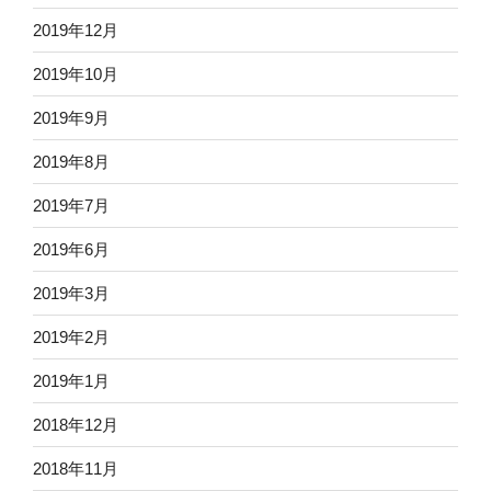
2019年12月
2019年10月
2019年9月
2019年8月
2019年7月
2019年6月
2019年3月
2019年2月
2019年1月
2018年12月
2018年11月