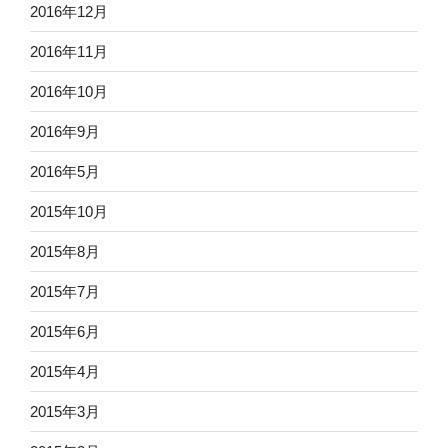
2016年12月
2016年11月
2016年10月
2016年9月
2016年5月
2015年10月
2015年8月
2015年7月
2015年6月
2015年4月
2015年3月