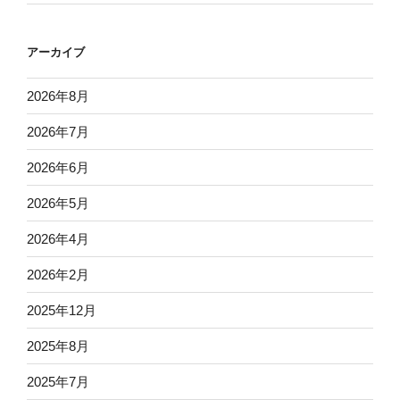
アーカイブ
2026年8月
2026年7月
2026年6月
2026年5月
2026年4月
2026年2月
2025年12月
2025年8月
2025年7月