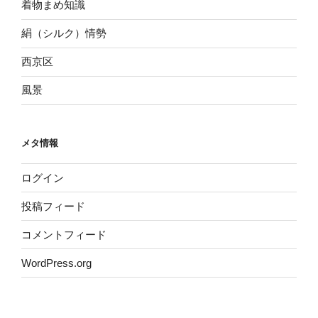
着物まめ知識
絹（シルク）情勢
西京区
風景
メタ情報
ログイン
投稿フィード
コメントフィード
WordPress.org