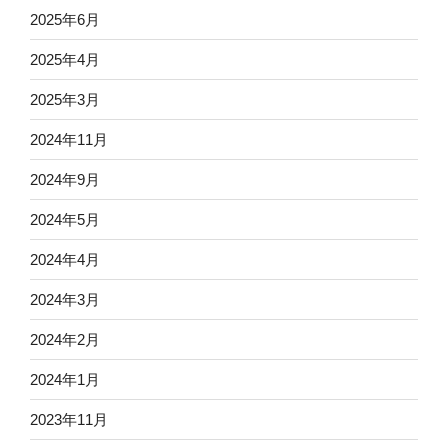
2025年6月
2025年4月
2025年3月
2024年11月
2024年9月
2024年5月
2024年4月
2024年3月
2024年2月
2024年1月
2023年11月