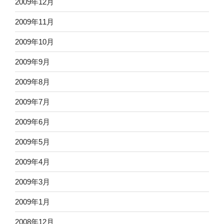
2009年12月
2009年11月
2009年10月
2009年9月
2009年8月
2009年7月
2009年6月
2009年5月
2009年4月
2009年3月
2009年1月
2008年12月