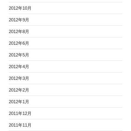
2012年10月
2012年9月
2012年8月
2012年6月
2012年5月
2012年4月
2012年3月
2012年2月
2012年1月
2011年12月
2011年11月