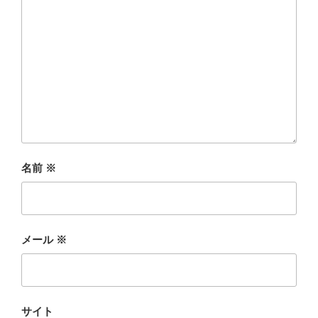
名前
※
メール
※
サイト