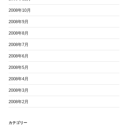
2008年10月
2008年9月
2008年8月
2008年7月
2008年6月
2008年5月
2008年4月
2008年3月
2008年2月
カテゴリー