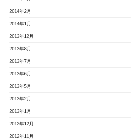
2014年2月
2014年1月
2013年12月
2013年8月
2013年7月
2013年6月
2013年5月
2013年2月
2013年1月
2012年12月
2012年11月