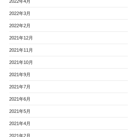
2022年4月
2022年3月
2022年2月
2021年12月
2021年11月
2021年10月
2021年9月
2021年7月
2021年6月
2021年5月
2021年4月
2021年2月