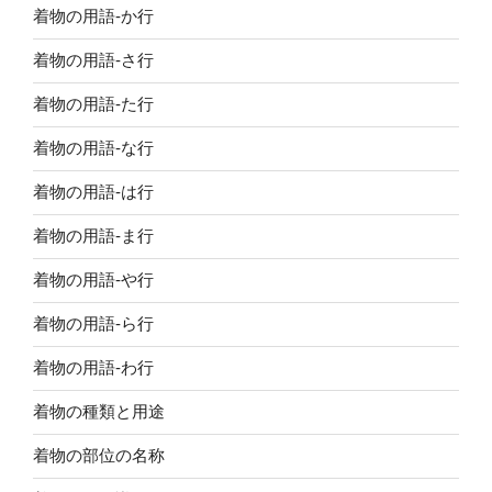
着物の用語-か行
着物の用語-さ行
着物の用語-た行
着物の用語-な行
着物の用語-は行
着物の用語-ま行
着物の用語-や行
着物の用語-ら行
着物の用語-わ行
着物の種類と用途
着物の部位の名称