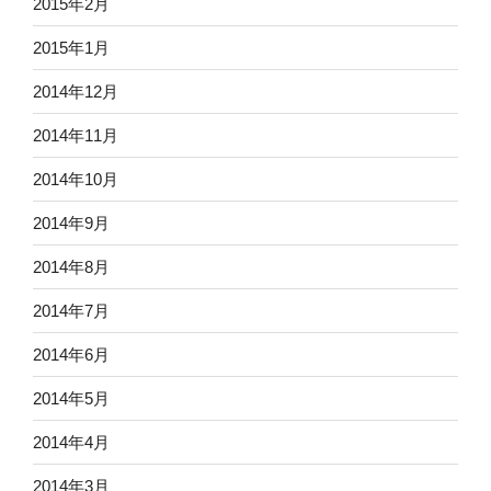
2015年2月
2015年1月
2014年12月
2014年11月
2014年10月
2014年9月
2014年8月
2014年7月
2014年6月
2014年5月
2014年4月
2014年3月