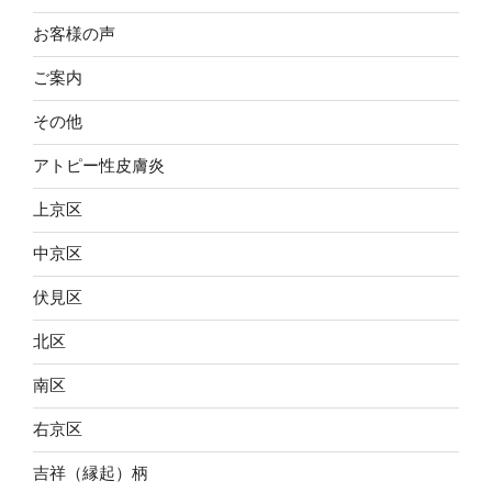
お客様の声
ご案内
その他
アトピー性皮膚炎
上京区
中京区
伏見区
北区
南区
右京区
吉祥（縁起）柄