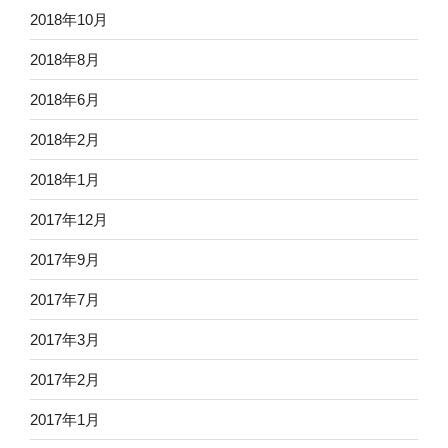
2018年10月
2018年8月
2018年6月
2018年2月
2018年1月
2017年12月
2017年9月
2017年7月
2017年3月
2017年2月
2017年1月