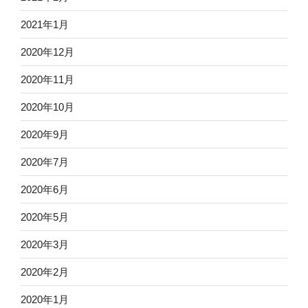
2021年1月
2020年12月
2020年11月
2020年10月
2020年9月
2020年7月
2020年6月
2020年5月
2020年3月
2020年2月
2020年1月