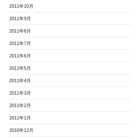
2011年10月
2011年9月
2011年8月
2011年7月
2011年6月
2011年5月
2011年4月
2011年3月
2011年2月
2011年1月
2010年12月