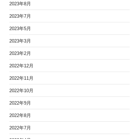
2023年8月
2023年7月
2023年5月
2023年3月
2023年2月
2022年12月
2022年11月
2022年10月
2022年9月
2022年8月
2022年7月