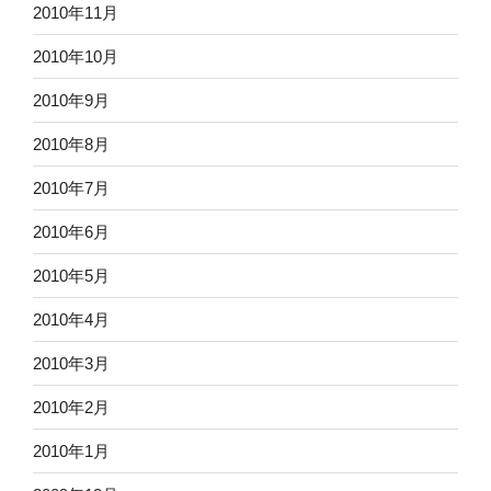
2010年11月
2010年10月
2010年9月
2010年8月
2010年7月
2010年6月
2010年5月
2010年4月
2010年3月
2010年2月
2010年1月