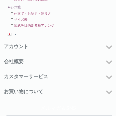
●その他
仕立て・お誂え・測り方
サイズ表
演武等目的別各種アレンジ
アカウント
会社概要
カスタマーサービス
お買い物について
メルマガ＆SNS