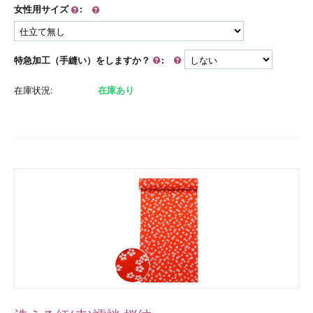
女性用サイズ
:
特急加工（手縫い）をしますか？
:
在庫状況:
在庫あり