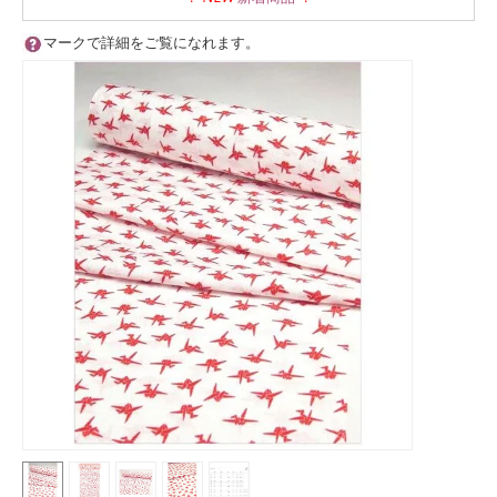
マークで詳細をご覧になれます。