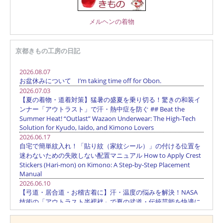
メルヘンの着物
京都きもの工房の日記