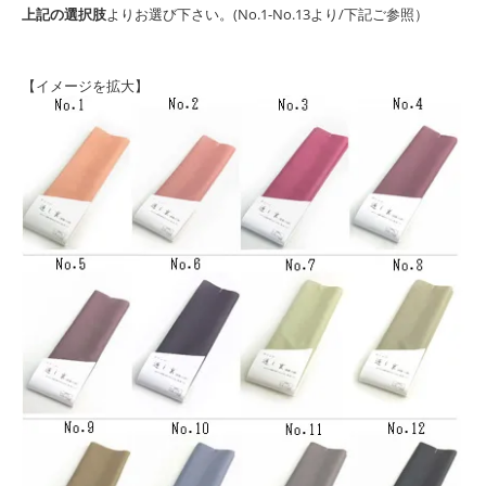
上記の選択肢
よりお選び下さい。(No.1-No.13より/下記ご参照）
【イメージを拡大】