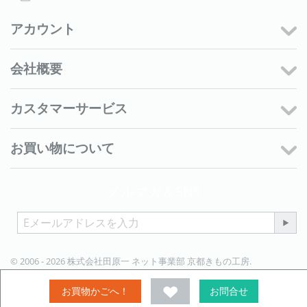
アカウント
会社概要
カスタマーサービス
お買い物について
メルマガ＆SNS
© 2006 - 2026 株式会社田原一 ネット事業部 京都きもの工房.
お買物かごへ！
お問合せ