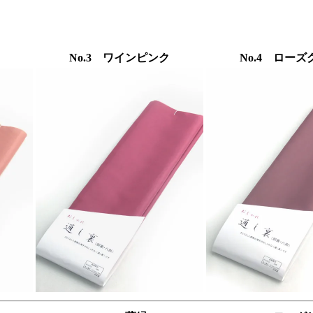
No.3 ワインピンク
No.4 ローズ