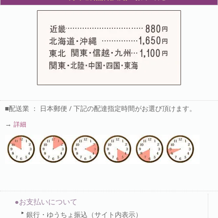
■配送業 ： 日本郵便 / 下記の配達指定時間がお選び頂けます。
→
詳細
●お支払いについて
銀行・ゆうちょ振込（サイト内表示）