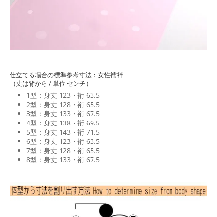
------------------------------
仕立てる場合の標準参考寸法：女性襦袢
（丈は背から / 単位 センチ）
1型：身丈 123・裄 63.5
2型：身丈 128・裄 65.5
3型：身丈 133・裄 67.5
4型：身丈 138・裄 69.5
5型：身丈 143・裄 71.5
6型：身丈 123・裄 63.5
7型：身丈 128・裄 65.5
8型：身丈 133・裄 67.5