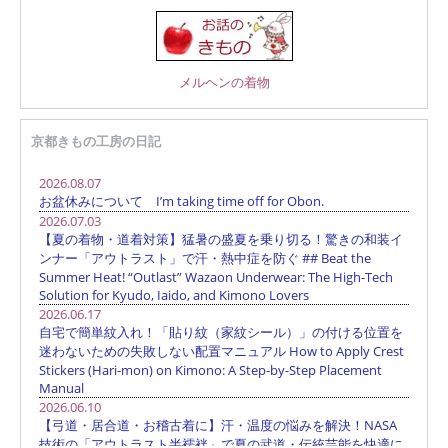
メルヘンの着物
京都きもの工房の日記