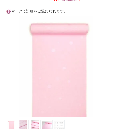
マークで詳細をご覧になれます。