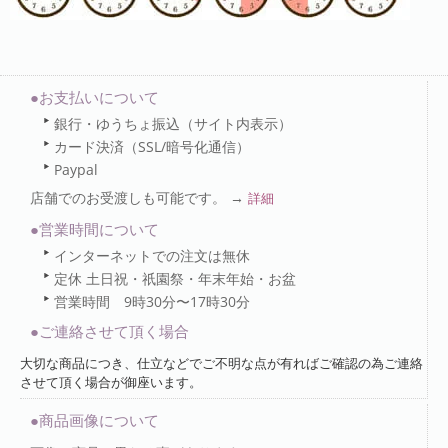
●お支払いについて
銀行・ゆうちょ振込（サイト内表示）
カード決済（SSL/暗号化通信）
Paypal
店舗でのお受渡しも可能です。 →
詳細
●営業時間について
インターネットでの注文は無休
定休 土日祝・祇園祭・年末年始・お盆
営業時間 9時30分〜17時30分
●ご連絡させて頂く場合
大切な商品につき、仕立などでご不明な点が有ればご確認の為ご連絡
させて頂く場合が御座います。
●商品画像について