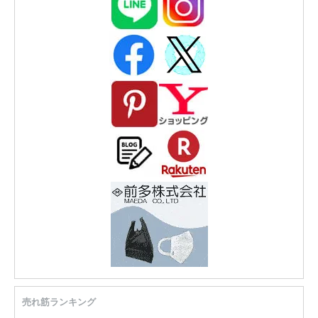
売れ筋ランキング