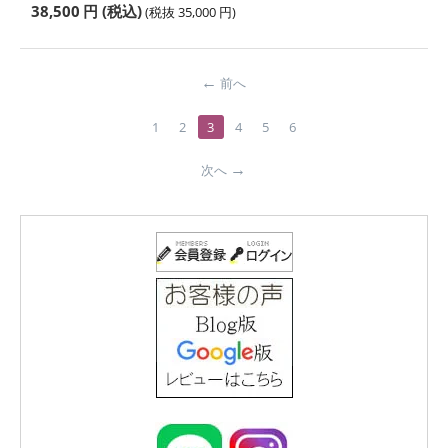
38,500
円
(税込)
(税抜
35,000
円
)
前へ
1
2
3
4
5
6
次へ