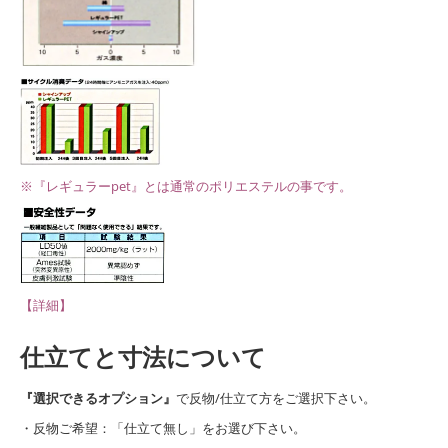
※『レギュラーpet』とは通常のポリエステルの事です。
【詳細】
仕立てと寸法について
『選択できるオプション』
で反物/仕立て方をご選択下さい。
・反物ご希望：「仕立て無し」をお選び下さい。