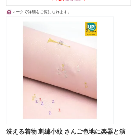
マークで詳細をご覧になれます。
洗える着物 刺繍小紋 さんご色地に楽器と演