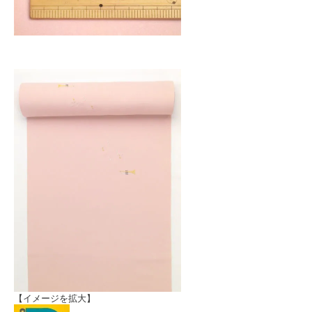
【イメージを拡大】