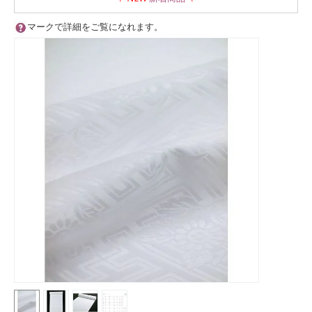
マークで詳細をご覧になれます。