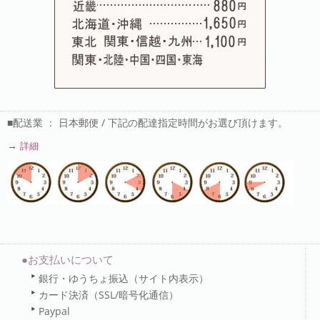
■配送業 ： 日本郵便 / 下記の配達指定時間がお選び頂けます。
→
詳細
●お支払いについて
銀行・ゆうちょ振込（サイト内表示）
カード決済（SSL/暗号化通信）
Paypal