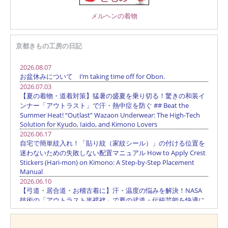
メルヘンの着物
京都きもの工房の日記