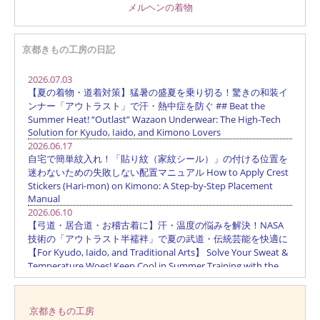
メルヘンの着物
京都きもの工房の日記
京都きもの工房