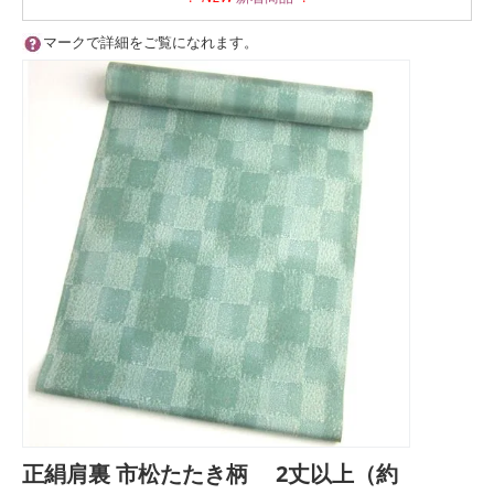
マークで詳細をご覧になれます。
正絹肩裏 市松たたき柄 2丈以上（約