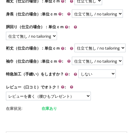
袖丈（仕立の場合）：単位ｃｍ
:
身長（仕立の場合）:単位ｃｍ
:
胴回り（仕立の場合）：単位ｃｍ
:
裄丈（仕立の場合）：単位ｃｍ
:
袖巾（仕立の場合）:単位ｃｍ
:
特急加工（手縫い）をしますか？
:
レビュー（口コミ）でオトク！
:
在庫状況:
在庫あり