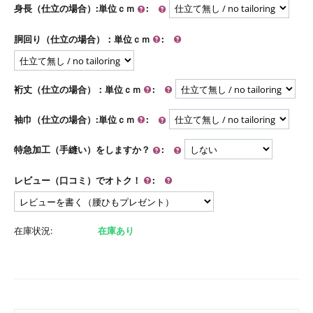
身長（仕立の場合）:単位ｃｍ
:
胴回り（仕立の場合）：単位ｃｍ
:
裄丈（仕立の場合）：単位ｃｍ
:
袖巾（仕立の場合）:単位ｃｍ
:
特急加工（手縫い）をしますか？
:
レビュー（口コミ）でオトク！
:
在庫状況:
在庫あり