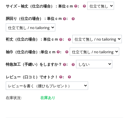
サイズ－袖丈（仕立の場合）：単位ｃｍ
:
胴回り（仕立の場合）：単位ｃｍ
:
裄丈（仕立の場合）：単位ｃｍ
:
袖巾（仕立の場合）:単位ｃｍ
:
特急加工（手縫い）をしますか？
:
レビュー（口コミ）でオトク！
:
在庫状況:
在庫あり