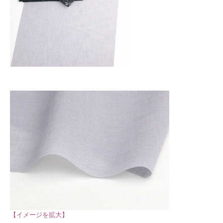
【イメージを拡大】