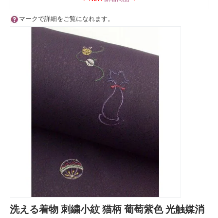
マークで詳細をご覧になれます。
洗える着物 刺繍小紋 猫柄 葡萄紫色 光触媒消