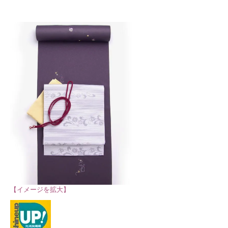
【イメージを拡大】