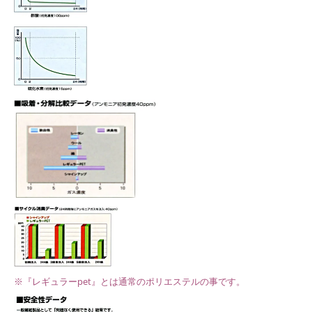
※『レギュラーpet』とは通常のポリエステルの事です。