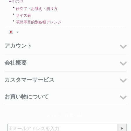
●その他
仕立て・お誂え・測り方
サイズ表
演武等目的別各種アレンジ
アカウント
会社概要
カスタマーサービス
お買い物について
メルマガ＆SNS