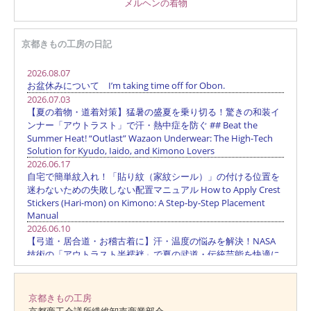
メルヘンの着物
京都きもの工房の日記
京都きもの工房