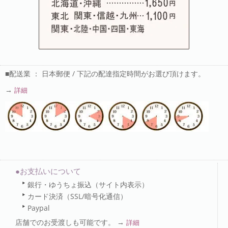
■配送業 ： 日本郵便 / 下記の配達指定時間がお選び頂けます。
→
詳細
●お支払いについて
銀行・ゆうちょ振込（サイト内表示）
カード決済（SSL/暗号化通信）
Paypal
店舗でのお受渡しも可能です。 →
詳細