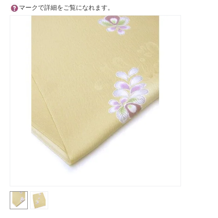
マークで詳細をご覧になれます。