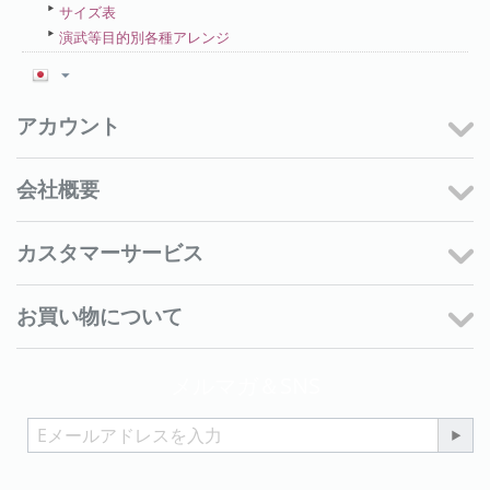
サイズ表
演武等目的別各種アレンジ
アカウント
会社概要
カスタマーサービス
お買い物について
メルマガ＆SNS