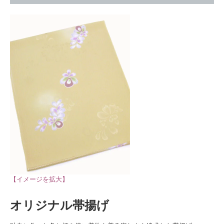
【イメージを拡大】
オリジナル帯揚げ