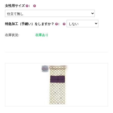
女性用サイズ
:
特急加工（手縫い）をしますか？
:
在庫状況:
在庫あり