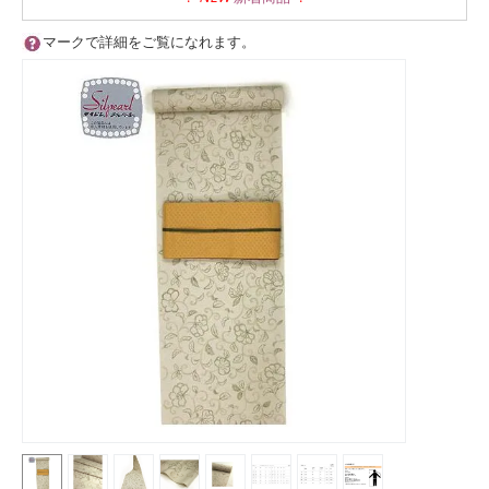
マークで詳細をご覧になれます。