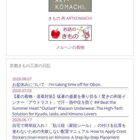
きもの 袴 ARTKOMACHI
メルヘンの着物
京都きもの工房の日記