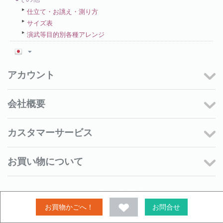
仕立て・お誂え・測り方
サイズ表
演武等目的別各種アレンジ
アカウント
会社概要
カスタマーサービス
お買い物について
メルマガ＆SNS
お買物かごへ！
お問合せ