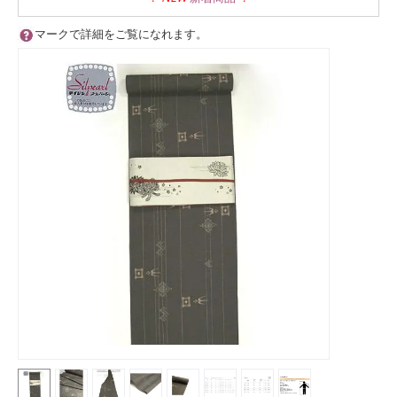
マークで詳細をご覧になれます。