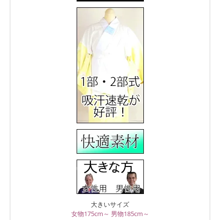
大きいサイズ
女物175cm～
男物185cm～