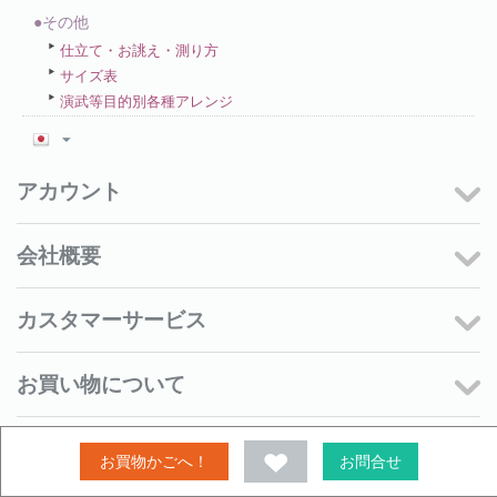
●その他
仕立て・お誂え・測り方
サイズ表
演武等目的別各種アレンジ
アカウント
会社概要
カスタマーサービス
お買い物について
メルマガ＆SNS
お買物かごへ！
お問合せ