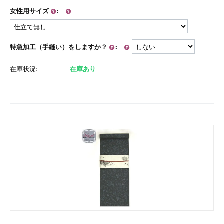
女性用サイズ
:
特急加工（手縫い）をしますか？
:
在庫状況:
在庫あり