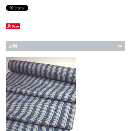
Save
説明