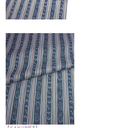
【イメージを拡大】