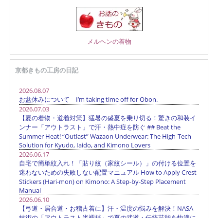
メルヘンの着物
京都きもの工房の日記