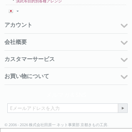
演武等目的別各種アレンジ
アカウント
会社概要
カスタマーサービス
お買い物について
メルマガ＆SNS
© 2006 - 2026 株式会社田原一 ネット事業部 京都きもの工房.