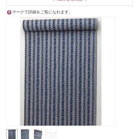
マークで詳細をご覧になれます。