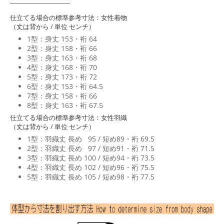
------------------------------
仕立てる場合の標準参考寸法：女性着物
（丈は背から / 単位 センチ）
1型：身丈 153・裄 64
2型：身丈 158・裄 66
3型：身丈 163・裄 68
4型：身丈 168・裄 70
5型：身丈 173・裄 72
6型：身丈 153・裄 64.5
7型：身丈 158・裄 66
8型：身丈 163・裄 67.5
仕立てる場合の標準参考寸法：女性羽織
（丈は背から / 単位 センチ）
1型：羽織丈 長め 95 / 短め89・裄 69.5
2型：羽織丈 長め 97 / 短め91・裄 71.5
3型：羽織丈 長め 100 / 短め94・裄 73.5
4型：羽織丈 長め 102 / 短め96・裄 75.5
5型：羽織丈 長め 105 / 短め98・裄 77.5