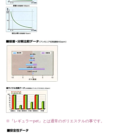
※『レギュラーpet』とは通常のポリエステルの事です。