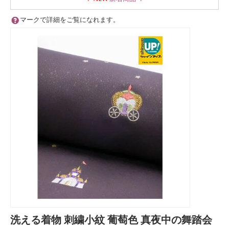
マークで詳細をご覧になれます。
洗える着物 刺繍小紋 葡萄色 真夜中の舞踏会