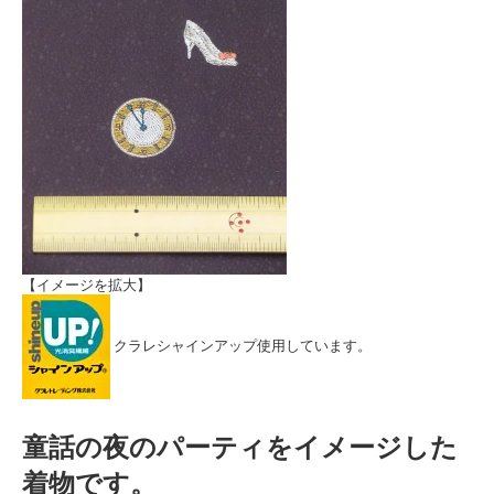
【イメージを拡大】
クラレシャインアップ使用しています。
童話の夜のパーティをイメージした
着物です。